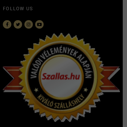
FOLLOW US