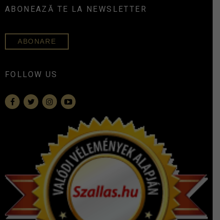
ABONEAZĂ TE LA NEWSLETTER
ABONARE
FOLLOW US