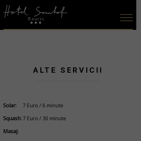
ALTE SERVICII
Solar:
7 Euro / 6 minute
Squash:
7 Euro / 30 minute
Masaj: