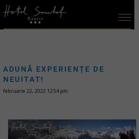
ADUNĂ EXPERIENȚE DE
NEUITAT!
februarie 22, 2022 12:54 pm