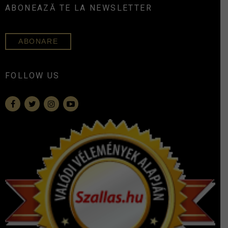
ABONEAZĂ TE LA NEWSLETTER
ABONARE
FOLLOW US