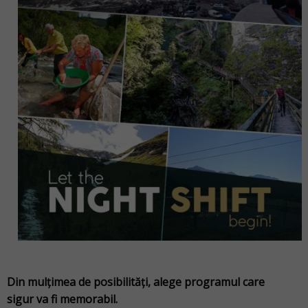
Din mulțimea de posibilități, alege programul care
sigur va fi memorabil.