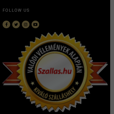
FOLLOW US