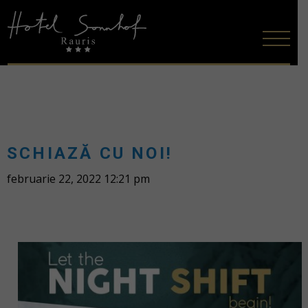
SCHIAZĂ CU NOI!
februarie 22, 2022 12:21 pm