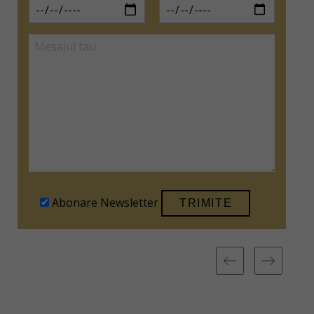
Abonare Newsletter