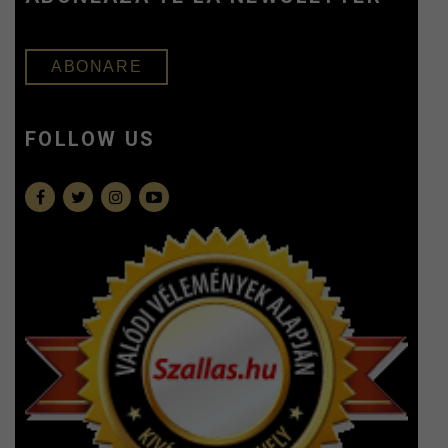
ABONARE
FOLLOW US