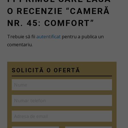
O RECENZIE “CAMERĂ
NR. 45: COMFORT”
Trebuie să fii
autentificat
pentru a publica un
comentariu.
SOLICITĂ O OFERTĂ