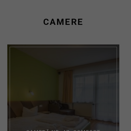
CAMERE